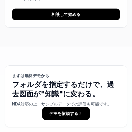
相談して始める
まずは無料デモから
フォルダを指定するだけで、過
去図面が"知識"に変わる。
NDA対応の上、サンプルデータでの評価も可能です。
デモを依頼する