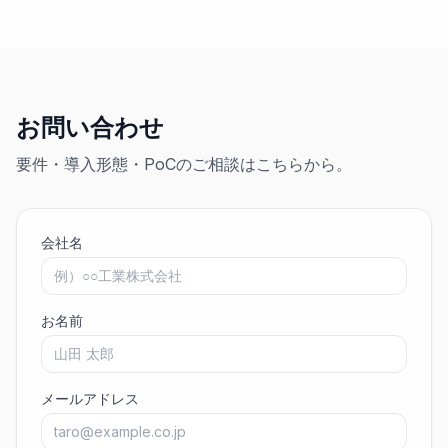
お問い合わせ
要件・導入形態・PoCのご相談はこちらから。
会社名
お名前
メールアドレス